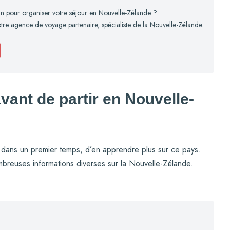
n pour organiser votre séjour en Nouvelle-Zélande ?
re agence de voyage partenaire, spécialiste de la Nouvelle-Zélande.
vant de partir en Nouvelle-
 dans un premier temps, d’en apprendre plus sur ce pays.
breuses informations diverses sur la Nouvelle-Zélande.