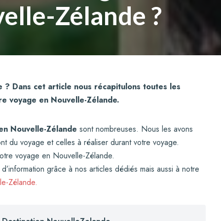
elle-Zélande ?
? Dans cet article nous récapitulons toutes les
tre voyage en Nouvelle-Zélande.
en Nouvelle-Zélande
sont nombreuses. Nous les avons
ont du voyage et celles à réaliser durant votre voyage.
 votre voyage en Nouvelle-Zélande.
 d’information grâce à nos articles dédiés mais aussi à notre
le-Zélande.