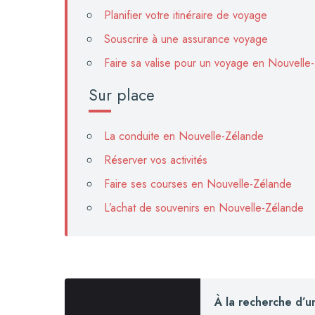
Planifier votre itinéraire de voyage
Souscrire à une assurance voyage
Faire sa valise pour un voyage en Nouvelle
Sur place
La conduite en Nouvelle-Zélande
Réserver vos activités
Faire ses courses en Nouvelle-Zélande
L’achat de souvenirs en Nouvelle-Zélande
À la recherche d’