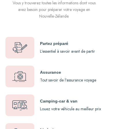
Vous y trouverez toutes les informations dont vous
avez besoin pour préparer votre voyage en
Nouvelle-Zélande.
Partez préparé
L'essentiel à savoir avant de partir
Assurance
Tout savoir de l'assurance voyage
Camping-car & van
Louez votre véhicule au meilleur prix