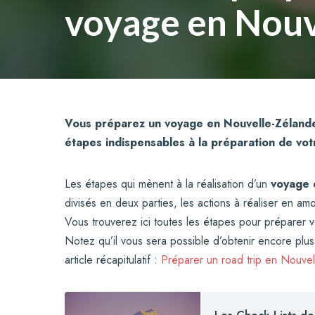
voyage en Nouv
Vous préparez un voyage en Nouvelle-Zélande 
étapes indispensables à la préparation de vo
Les étapes qui mènent à la réalisation d’un
voyage 
divisés en deux parties, les actions à réaliser en am
Vous trouverez ici toutes les étapes pour préparer
Notez qu’il vous sera possible d’obtenir encore plus
article récapitulatif :
Préparer un road trip en Nouvel