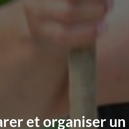
er et organiser un