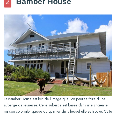
2
Bamber House
La Bamber House est loin de l’image que l’on peut se faire d’une
auberge de jeunesse. Cette auberge est basée dans une ancienne
maison coloniale typique du quartier dans lequel elle se trouve. Cette