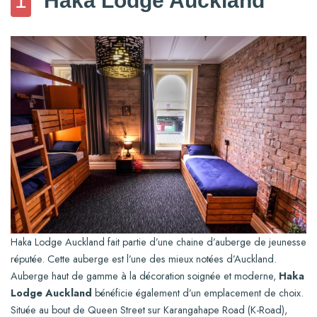
1
Haka Lodge Auckland
Haka Lodge Auckland fait partie d’une chaine d’auberge de jeunesse
réputée. Cette auberge est l’une des mieux notées d’Auckland.
Auberge haut de gamme à la décoration soignée et moderne,
Haka
Lodge Auckland
bénéficie également d’un emplacement de choix.
Située au bout de Queen Street sur Karangahape Road (K-Road),