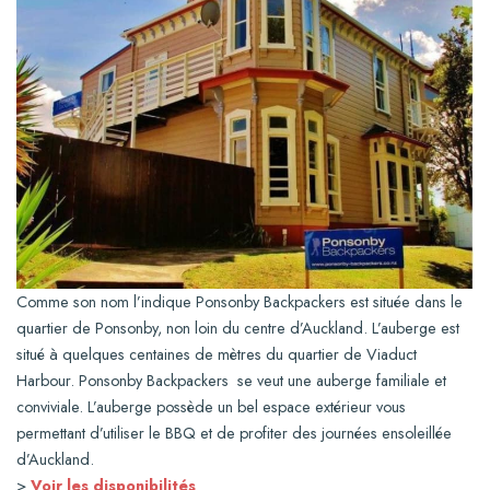
Comme son nom l’indique Ponsonby Backpackers est située dans le
quartier de Ponsonby, non loin du centre d’Auckland. L’auberge est
situé à quelques centaines de mètres du quartier de Viaduct
Harbour. Ponsonby Backpackers se veut une auberge familiale et
conviviale. L’auberge possède un bel espace extérieur vous
permettant d’utiliser le BBQ et de profiter des journées ensoleillée
d’Auckland.
>
Voir les disponibilités