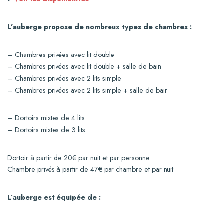
L’auberge propose de nombreux types de chambres :
– Chambres privées avec lit double
– Chambres privées avec lit double + salle de bain
– Chambres privées avec 2 lits simple
– Chambres privées avec 2 lits simple + salle de bain
– Dortoirs mixtes de 4 lits
– Dortoirs mixtes de 3 lits
Dortoir à partir de 20€ par nuit et par personne
Chambre privés à partir de 47€ par chambre et par nuit
L’auberge est équipée de :