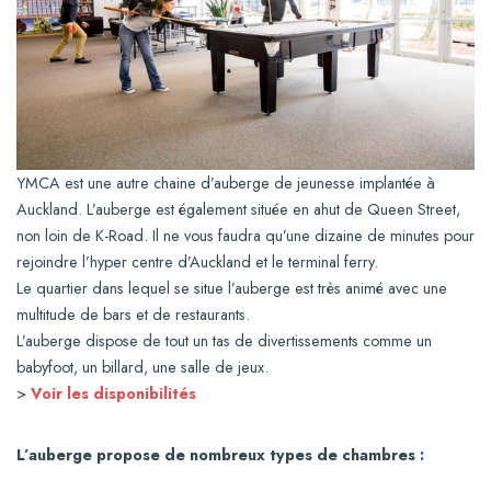
YMCA est une autre chaine d’auberge de jeunesse implantée à
Auckland. L’auberge est également située en ahut de Queen Street,
non loin de K-Road. Il ne vous faudra qu’une dizaine de minutes pour
rejoindre l’hyper centre d’Auckland et le terminal ferry.
Le quartier dans lequel se situe l’auberge est très animé avec une
multitude de bars et de restaurants.
L’auberge dispose de tout un tas de divertissements comme un
babyfoot, un billard, une salle de jeux.
>
Voir les disponibilités
L’auberge propose de nombreux types de chambres :