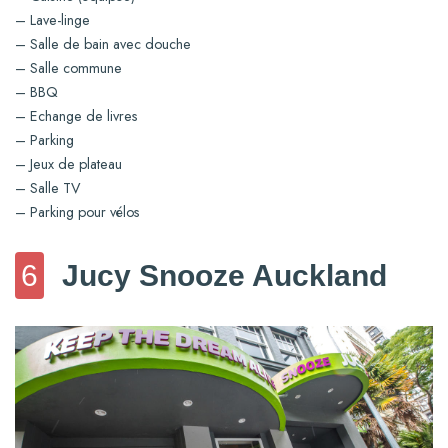
– Lave-linge
– Salle de bain avec douche
– Salle commune
– BBQ
– Echange de livres
– Parking
– Jeux de plateau
– Salle TV
– Parking pour vélos
6
Jucy Snooze Auckland