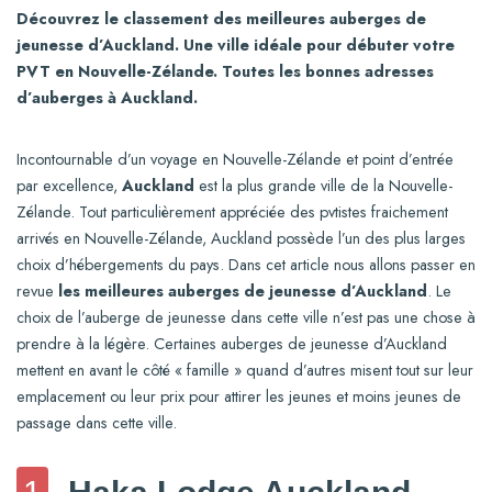
Découvrez le classement des meilleures auberges de
jeunesse d’Auckland. Une ville idéale pour débuter votre
PVT en Nouvelle-Zélande. Toutes les bonnes adresses
d’auberges à Auckland.
Incontournable d’un voyage en Nouvelle-Zélande et point d’entrée
par excellence,
Auckland
est la plus grande ville de la Nouvelle-
Zélande. Tout particulièrement appréciée des pvtistes fraichement
arrivés en Nouvelle-Zélande, Auckland possède l’un des plus larges
choix d’hébergements du pays. Dans cet article nous allons passer en
revue
les meilleures auberges de jeunesse d’Auckland
. Le
choix de l’auberge de jeunesse dans cette ville n’est pas une chose à
prendre à la légère. Certaines auberges de jeunesse d’Auckland
mettent en avant le côté « famille » quand d’autres misent tout sur leur
emplacement ou leur prix pour attirer les jeunes et moins jeunes de
passage dans cette ville.