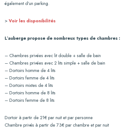
également d’un parking.
>
Voir les disponibilités
L’auberge propose de nombreux types de chambres :
– Chambres privées avec lit double + salle de bain
– Chambres privées avec 2 lits simple + salle de bain
– Dortoirs homme de 4 lits
– Dortoirs femme de 4 lits
– Dortoirs mixtes de 4 lits
– Dortoirs homme de 8 lits
– Dortoirs femme de 8 lits
Dortoir à partir de 21€ par nuit et par personne
Chambre privés à partir de 73€ par chambre et par nuit