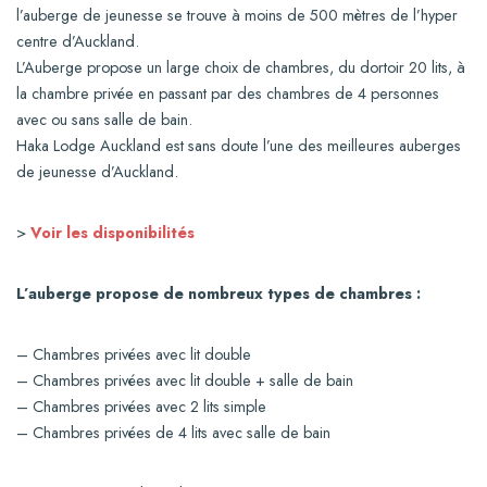
l’auberge de jeunesse se trouve à moins de 500 mètres de l’hyper
centre d’Auckland.
L’Auberge propose un large choix de chambres, du dortoir 20 lits, à
la chambre privée en passant par des chambres de 4 personnes
avec ou sans salle de bain.
Haka Lodge Auckland est sans doute l’une des meilleures auberges
de jeunesse d’Auckland.
>
Voir les disponibilités
L’auberge propose de nombreux types de chambres :
– Chambres privées avec lit double
– Chambres privées avec lit double + salle de bain
– Chambres privées avec 2 lits simple
– Chambres privées de 4 lits avec salle de bain