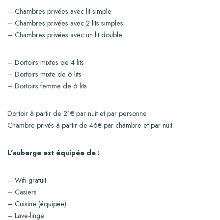
– Chambres privées avec lit simple
– Chambres privées avec 2 lits simples
– Chambres privées avec un lit double
– Dortoirs mixtes de 4 lits
– Dortoirs mixte de 6 lits
– Dortoirs femme de 6 lits
Dortoir à partir de 21€ par nuit et par personne
Chambre privés à partir de 46€ par chambre et par nuit
L’auberge est équipée de :
– Wifi gratuit
– Casiers
– Cuisine (équipée)
– Lave-linge