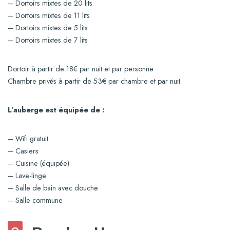
– Dortoirs mixtes de 20 lits
– Dortoirs mixtes de 11 lits
– Dortoirs mixtes de 5 lits
– Dortoirs mixtes de 7 lits
Dortoir à partir de 18€ par nuit et par personne
Chambre privés à partir de 53€ par chambre et par nuit
L’auberge est équipée de :
– Wifi gratuit
– Casiers
– Cuisine (équipée)
– Lave-linge
– Salle de bain avec douche
– Salle commune