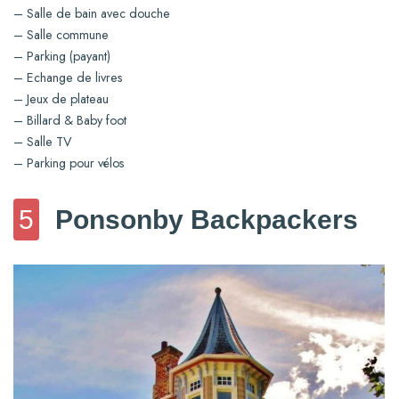
– Salle de bain avec douche
– Salle commune
– Parking (payant)
– Echange de livres
– Jeux de plateau
– Billard & Baby foot
– Salle TV
– Parking pour vélos
5
Ponsonby Backpackers