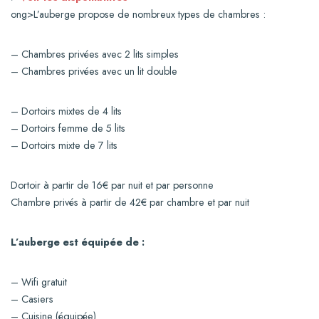
ong>L’auberge propose de nombreux types de chambres :
– Chambres privées avec 2 lits simples
– Chambres privées avec un lit double
– Dortoirs mixtes de 4 lits
– Dortoirs femme de 5 lits
– Dortoirs mixte de 7 lits
Dortoir à partir de 16€ par nuit et par personne
Chambre privés à partir de 42€ par chambre et par nuit
L’auberge est équipée de :
– Wifi gratuit
– Casiers
– Cuisine (équipée)