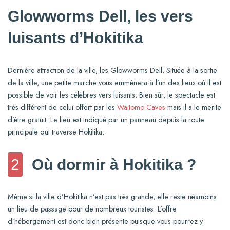
Glowworms Dell, les vers
luisants d’Hokitika
Dernière attraction de la ville, les Glowworms Dell. Située à la sortie
de la ville, une petite marche vous emmènera à l’un des lieux où il est
possible de voir les célèbres vers luisants. Bien sûr, le spectacle est
très différent de celui offert par les
Waitomo Caves
mais il a le merite
d’être gratuit. Le lieu est indiqué par un panneau depuis la route
principale qui traverse Hokitika.
2
Où dormir à Hokitika ?
Même si la ville d’Hokitika n’est pas très grande, elle reste néamoins
un lieu de passage pour de nombreux touristes. L’offre
d’hébergement est donc bien présente puisque vous pourrez y