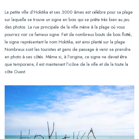
La petite ville d’Hokitika et ses 3000 âmes est célèbre pour sa plage
sur laquelle se trouve un signe en bois qui se prête très bien au jeu
des photos. La rue principale de la ville mène à la plage où vous
pourrez voir ce fameux signe. Fait de nombreux bouts de bois flotté,
le signe représentant le nom Hokitika, est ainsi planté sur la plage.
Nombreux sont les touristes et gens de passage à venir se prendre
en photo à ses côtés. Même si, à l’origine, ce signe ne devait être
que temporaire, il est maintenant l’icône de la ville et de la toute la
côte Ouest.