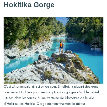
Hokitika Gorge
C’est LA principale attraction du coin. En effet, la plupart des gens
connaissent Hokitika pour ses somptueuses gorges d’un bleu irréel.
Situées dans les terres, à une trentaine de kilomètres de la ville
d’Hokitika, les Hokitika Gorge méritent vraiment le détour.