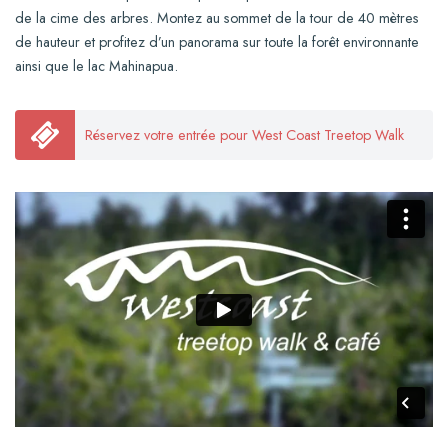
de la cime des arbres. Montez au sommet de la tour de 40 mètres
de hauteur et profitez d’un panorama sur toute la forêt environnante
ainsi que le lac Mahinapua.
Réservez votre entrée pour West Coast Treetop Walk