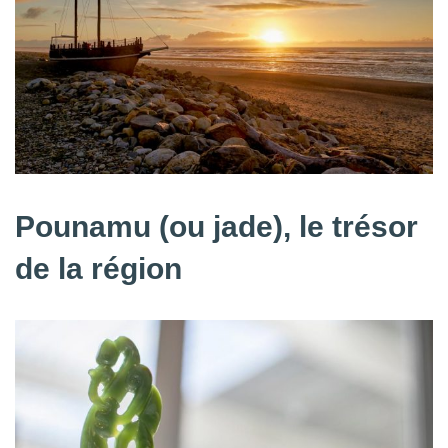
Pounamu (ou jade), le trésor
de la région