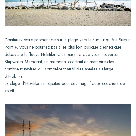
Continuez votre promenade sur la plage vers le sud jusqu’à « Sunset
Point ». Vous ne pourrez pas aller plus loin puisque c’est ici que
débouche le fleuve Hokitika. C’est aussi ici que vous trouverez
Shipwreck Memorial, un memorial construit en mémoire des
nombreux navires qui sombrèrent au fil des années au large
d’Hokitika.
La plage d’Hokitika est réputée pour ses magnifiques couchers de
soleil.