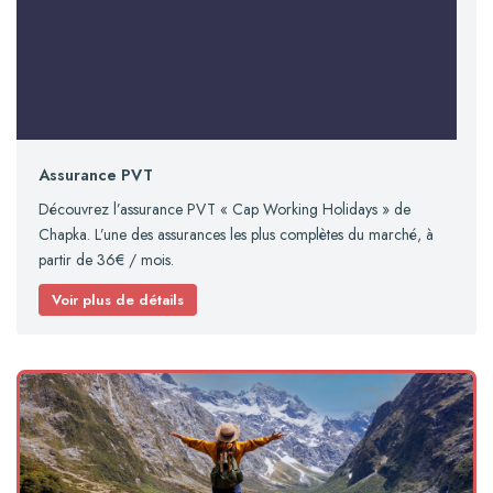
Assurance PVT
Découvrez l’assurance PVT « Cap Working Holidays » de
Chapka. L’une des assurances les plus complètes du marché, à
partir de 36€ / mois.
Voir plus de détails