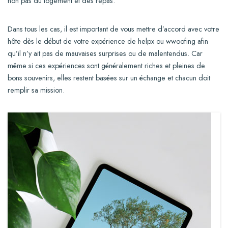
non pas du logement et des repas.
Dans tous les cas, il est important de vous mettre d’accord avec votre
hôte dès le début de votre expérience de helpx ou wwoofing afin
qu’il n’y ait pas de mauvaises surprises ou de malentendus. Car
même si ces expériences sont généralement riches et pleines de
bons souvenirs, elles restent basées sur un échange et chacun doit
remplir sa mission.