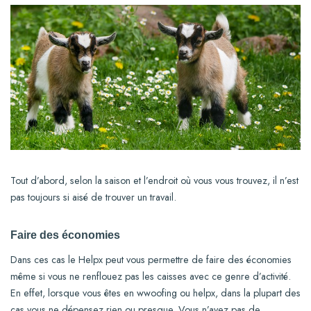
Tout d’abord, selon la saison et l’endroit où vous vous trouvez, il n’est
pas toujours si aisé de trouver un travail.
Faire des économies
Dans ces cas le Helpx peut vous permettre de faire des économies
même si vous ne renflouez pas les caisses avec ce genre d’activité.
En effet, lorsque vous êtes en wwoofing ou helpx, dans la plupart des
cas vous ne dépensez rien ou presque. Vous n’avez pas de