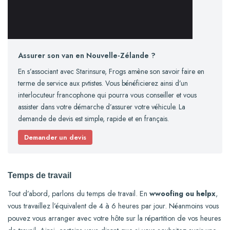
Assurer son van en Nouvelle-Zélande ?
En s’associant avec Starinsure, Frogs amène son savoir faire en
terme de service aux pvtistes. Vous bénéficierez ainsi d’un
interlocuteur francophone qui pourra vous conseiller et vous
assister dans votre démarche d’assurer votre véhicule. La
demande de devis est simple, rapide et en français.
Demander un devis
Temps de travail
Tout d’abord, parlons du temps de travail. En
wwoofing ou helpx
,
vous travaillez l’équivalent de 4 à 6 heures par jour. Néanmoins vous
pouvez vous arranger avec votre hôte sur la répartition de vos heures