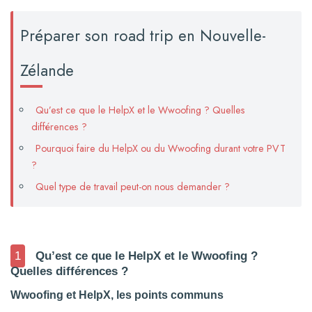
Préparer son road trip en Nouvelle-
Zélande
Qu’est ce que le HelpX et le Wwoofing ? Quelles
différences ?
Pourquoi faire du HelpX ou du Wwoofing durant votre PVT
?
Quel type de travail peut-on nous demander ?
1
Qu’est ce que le HelpX et le Wwoofing ?
Quelles différences ?
Wwoofing et HelpX, les points communs