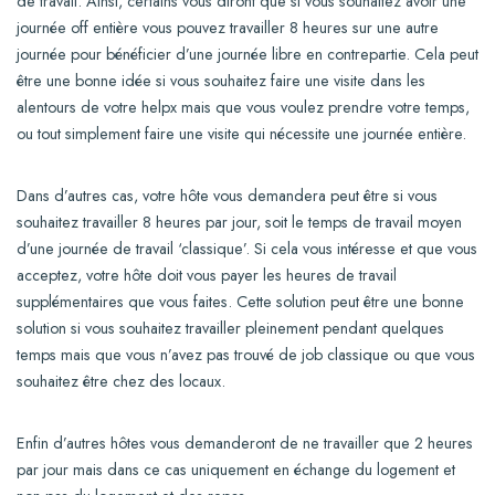
de travail. Ainsi, certains vous diront que si vous souhaitez avoir une
journée off entière vous pouvez travailler 8 heures sur une autre
journée pour bénéficier d’une journée libre en contrepartie. Cela peut
être une bonne idée si vous souhaitez faire une visite dans les
alentours de votre helpx mais que vous voulez prendre votre temps,
ou tout simplement faire une visite qui nécessite une journée entière.
Dans d’autres cas, votre hôte vous demandera peut être si vous
souhaitez travailler 8 heures par jour, soit le temps de travail moyen
d’une journée de travail ‘classique’. Si cela vous intéresse et que vous
acceptez, votre hôte doit vous payer les heures de travail
supplémentaires que vous faites. Cette solution peut être une bonne
solution si vous souhaitez travailler pleinement pendant quelques
temps mais que vous n’avez pas trouvé de job classique ou que vous
souhaitez être chez des locaux.
Enfin d’autres hôtes vous demanderont de ne travailler que 2 heures
par jour mais dans ce cas uniquement en échange du logement et