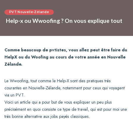
PVT Nouvelle-Zélande
Help-x ou Wwoofing ? On vous explique tout
Comme beaucoup de pvtistes, vous allez peut être faire du
HelpX ou du Woofing au cours de votre année en Nouvelle
Zélande.
Le Wwoofing, tout comme le Help-X sont des pratiques très
courantes en Nouvelle-Zélande, notamment pour ceux qui voyagent
via un PVT.
Voici un article qui a pour but de vous expliquer un peu plus
précisément en quoi consiste ce type de travail, qui est pour moi une
très bonne alternative aux jobs payés classiques.