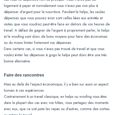
logement à payer et normalement vous n’avez pas non plus à
dépenser d’argent pour la nourriture. Pendant le helpx, les seules
dépenses que vous pouvez avoir sont celles liées aux activités et
visites que vous voudrez peut être faire en dehors de vos heures de
travail. A défaut de gagner de l’argent à proprement parler, le helpx
et le woofing sont donc de bons moyens pour faire des économies
ou du moins limiter fortement vos dépenses.
Dans certains cas, si vous n’avez pas trouvé de travail et que vous
voulez éviter les dépenses à gogo le helpx peut donc être une très
bonne alternative.
Faire des rancontres
Mais au delà de l’aspect économique, il y a bien sur aussi un aspect
humain à ces expériences.
Contrairement à un travail classique, en helpx ou woofing vous êtes
dans la plupart des cas avec vos hôtes, vous partagez des moments
avec eux, que ce soit juste les repas ou d’autres, comme des sorties
ou même le travail.