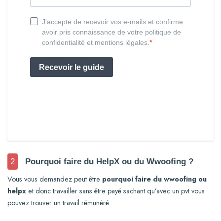
2
Pourquoi faire du HelpX ou du Wwoofing ?
Vous vous demandez peut être
pourquoi faire du wwoofing ou
helpx
et donc travailler sans être payé sachant qu’avec un pvt vous
pouvez trouver un travail rémunéré.